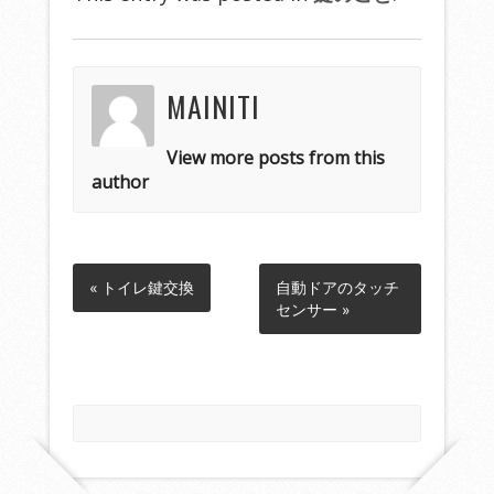
MAINITI
View more posts from this
author
« トイレ鍵交換
自動ドアのタッチ
センサー »