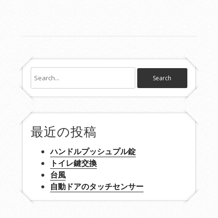
最近の投稿
ハンドルプッシュプル錠
トイレ鍵交換
台風
自動ドアのタッチセンサー