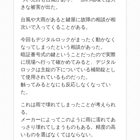
きな被害が出た。
台風や大雨があると鍵屋に故障の相談が相
次いで入ってくることがある。
今回もデジタルロックがまったく動かなく
なってしまったという相談があった。
暗証番号式の鍵ということだったので実際
に現場へ行って確かめてみると、デジタル
ロックは主錠の下についている補助錠とし
て使用されているものだった。
触ってみるとなにも反応しなくなってい
た。
これは雨で壊れてしまったことが考えられ
る。
メーカーによってこのように雨に濡れてあ
っさり壊れてしまうものもある。精度の高
いものを選ばなくてはならない。