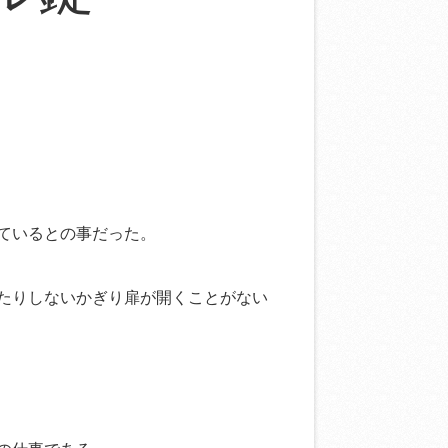
ているとの事だった。
たりしないかぎり扉が開くことがない