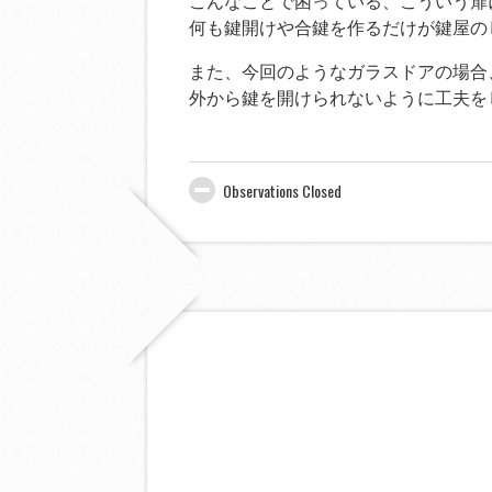
こんなことで困っている、こういう扉
何も鍵開けや合鍵を作るだけが鍵屋の
また、今回のようなガラスドアの場合
外から鍵を開けられないように工夫を
Observations Closed