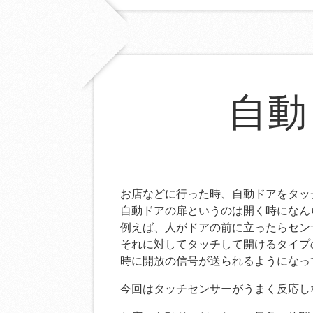
自動
お店などに行った時、自動ドアをタッ
自動ドアの扉というのは開く時になん
例えば、人がドアの前に立ったらセン
それに対してタッチして開けるタイプ
時に開放の信号が送られるようになっ
今回はタッチセンサーがうまく反応し