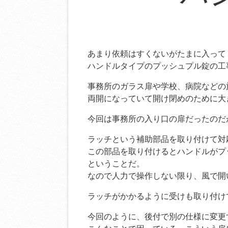
あまり依頼はすくないがたまに入って
ハンドルタイプのプッシュプル錠の工
事務所のガラス扉や学校、病院などの
両開になっていて開け閉めのために大
今回は事務所の入り口の扉だったのだ
ラッチという補助部品を取り付けて対
この部品を取り付けるとハンドルがプ
ということだ。
なので人力で操作しない限り、風で開
ラッチがかかるように受けも取り付け
今回のように、後付で別の仕様に変更