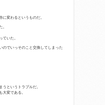
赤に変わるというものだ。
た。
っていた。
いのでいっそのこと交換してしまった
まうというトラブルだ。
も大変である。