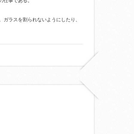
の仕事である。
。ガラスを割られないようにしたり、