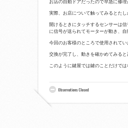
お店の自動ドアだったので早急に修理
実際、お店について触ってみるとたし
開けるときにタッチするセンサーは信
に信号が送られてモーターが動き、自
今回のお客様のところで使用されてい
交換が完了し、動きを確かめてみると
このように鍵屋では鍵のことだけでは
Observations Closed