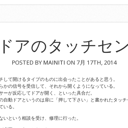
ドアのタッチセ
POSTED BY
MAINITI
ON 7月 17TH, 2014
チして開けるタイプのものに出会ったことがあると思う。
らかの信号を受信して、それから開くようになっている。
サーが反応してドアが開く、といった具合だ。
の自動ドアというのは扉に「押して下さい」と書かれたタッチ
ている。
ないという相談を受け、修理に行った。