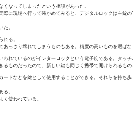
なくなってしまったという相談があった。
実際に現場へ行って確かめてみると、デジタルロックは主錠の
いた。
られる。
てあっさり壊れてしまうものもある。精度の高いものを選ばな
いわれているのがインターロックという電子錠である。タッチ
きるものだったので、新しい鍵も同じく携帯で開けられるもの
カードなどを鍵として使用することができる。それらを持ち歩
ある。
よく使われている。