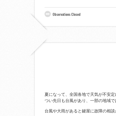
Observations Closed
夏になって、全国各地で天気が不安定
つい先日も台風があり、一部の地域で
台風や大雨があると鍵屋に故障の相談