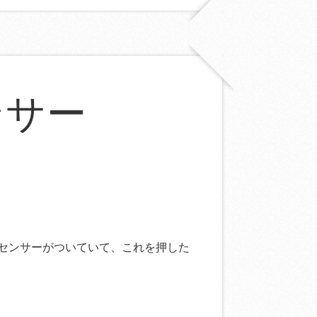
ンサー
センサーがついていて、これを押した