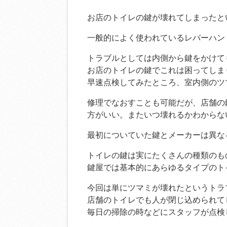
お店のトイレの鍵が壊れてしまったと
一般的によく使われているレバーハン
トラブルとしては内側から鍵をかけて
お店のトイレの鍵でこれは困ってしま
早速点検してみたところ、室内側のツ
修理でなおすことも可能だが、店舗の
方がいい。またいつ壊れるかわからな
最初についていた鍵とメーカーは異な
トイレの鍵は実にたくさんの種類のも
鍵屋では基本的にあらゆるタイプのト
今回は単にツマミが壊れたというトラ
店舗のトイレでも人が閉じ込められて
毎日の掃除の時などにスタッフが点検