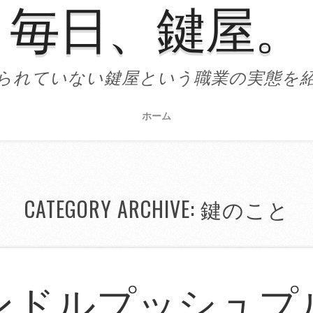
毎日、鍵屋。
られていない鍵屋という職業の実態を
ホーム
CATEGORY ARCHIVE: 鍵のこと
ンドルプッシュプ