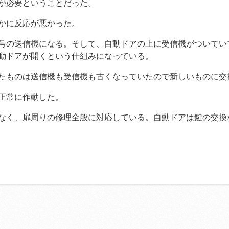
が必要ということだった。
かに反応が悪かった。
号の送信機になる。そして、自動ドアの上に受信機がついてい
動ドアが開くという仕組みになっている。
たものは送信機も受信機も古くなっていたので新しいものに交
正常に作動した。
なく、扉周りの修理全般に対応している。自動ドアは鍵の交換