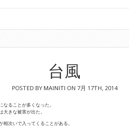
台風
POSTED BY
MAINITI
ON 7月 17TH, 2014
になることが多くなった。
は大きな被害が出た。
が相次いで入ってくることがある。