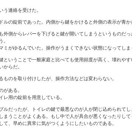
いう連絡を受けた。
ドルの錠前であった。内側から鍵をかけると外側の表示が青か
も外側からレバーを下げると鍵が開いてしまうというものだっ
う。
マミがゆるんでいた。操作がうまくできない状態になってしま
鍵ということで一般家庭と比べても使用頻度が高く、壊れやす
いからだ。
るものを取り付けしたが、操作方法などは変わらない。
のがある。
イレ用の錠前を用意している。
ブルだったが、トイレの鍵で最悪なのが人が閉じ込められてし
しまうことがよくある。もし中で人が具合が悪くなったりして
して、早めに異常に気がつくようにしたいものである。