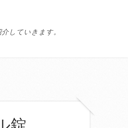
紹介していきます。
ル錠