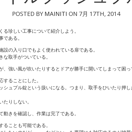
POSTED BY
MAINITI
ON 7月 17TH, 2014
くる珍しい工事について紹介しよう。
事である。
施設の入り口でもよく使われている扉である。
きな取手がついている。
が、強い風が吹いたりするとドアが勝手に開いてしまって困っ
応することにした。
ッシュプル錠という扱いになる。つまり、取手をひいたり押し
いたりしない。
て動きを確認し、作業は完了である。
することも可能である。