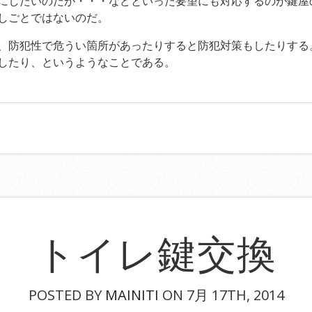
にしたいのだが・・・などといった要望にも対応するのが鍵屋
しごとではないのだ。
、防犯性で危うい箇所があったりすると防犯対策もしたりする
したり、というようなことである。
トイレ鍵交換
POSTED BY
MAINITI
ON 7月 17TH, 2014