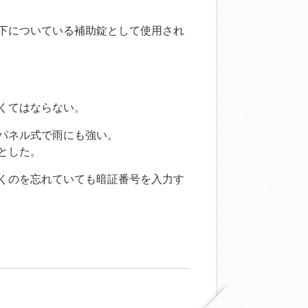
下についている補助錠として使用され
くてはならない。
パネル式で雨にも強い。
とした。
くのを忘れていても暗証番号を入力す